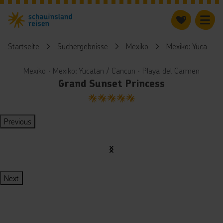
Startseite
Suchergebnisse
Mexiko
Mexiko: Yucatan 
Mexiko ∙ Mexiko: Yucatan / Cancun ∙ Playa del Carmen
Grand Sunset Princess
5
Previous
Next