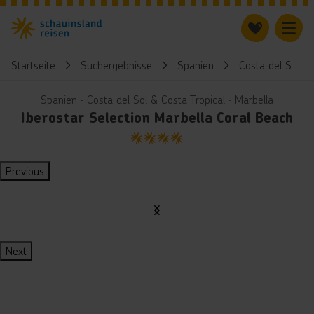
Startseite
Suchergebnisse
Spanien
Costa del Sol & 
Spanien ∙ Costa del Sol & Costa Tropical ∙ Marbella
Iberostar Selection Marbella Coral Beach
4
Previous
Next