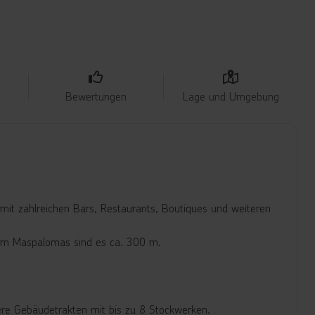
Bewertungen
Lage und Umgebung
mit zahlreichen Bars, Restaurants, Boutiques und weiteren
om Maspalomas sind es ca. 300 m.
ere Gebäudetrakten mit bis zu 8 Stockwerken.