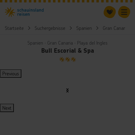
Startseite
Suchergebnisse
Spanien
Gran Canaria
Spanien ∙ Gran Canaria ∙ Playa del Ingles
Bull Escorial & Spa
3
Previous
Next