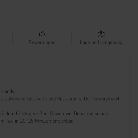
Bewertungen
Lage und Umgebung
Islands.
bt es zahlreiche Geschäfte und Restaurants. Der Gewürzmarkt
auf dem Creek genießen. Downtown-Dubai mit seinen
em Taxi in 20-25 Minuten erreichbar.