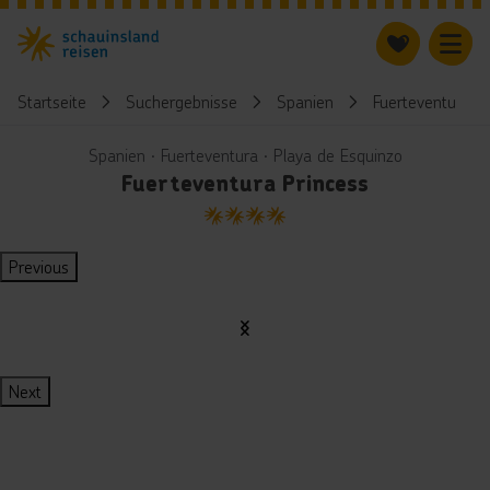
Startseite
Suchergebnisse
Spanien
Fuerteventura
Spanien ∙ Fuerteventura ∙ Playa de Esquinzo
Fuerteventura Princess
4
Previous
Next