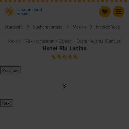
Startseite
Suchergebnisse
Mexiko
Mexiko: Yucatan 
Mexiko ∙ Mexiko: Yucatan / Cancun ∙ Costa Mujeres (Cancun)
Hotel Riu Latino
5
Previous
Next