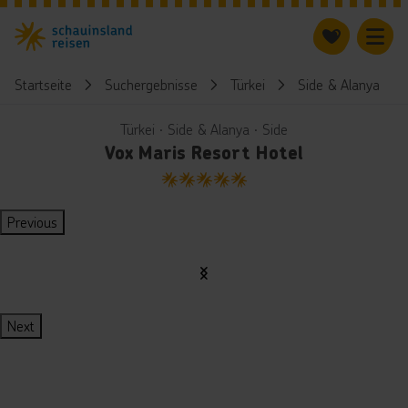
Startseite
Suchergebnisse
Türkei
Side & Alanya
Türkei ∙ Side & Alanya ∙ Side
Vox Maris Resort Hotel
5
Previous
Next