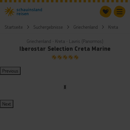
Startseite
Suchergebnisse
Griechenland
Kreta
Griechenland ∙ Kreta ∙ Lavris (Panormos)
Iberostar Selection Creta Marine
5
Previous
Next