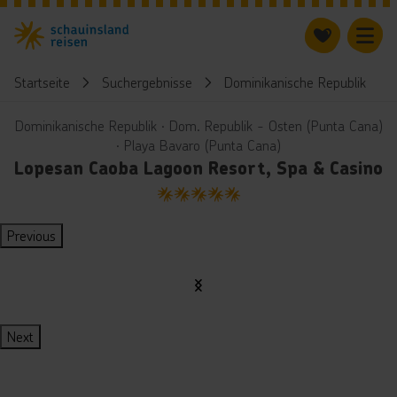
Startseite
Suchergebnisse
Dominikanische Republik
Dominikanische Republik ∙ Dom. Republik - Osten (Punta Cana)
∙ Playa Bavaro (Punta Cana)
Lopesan Caoba Lagoon Resort, Spa & Casino
5
Previous
Next