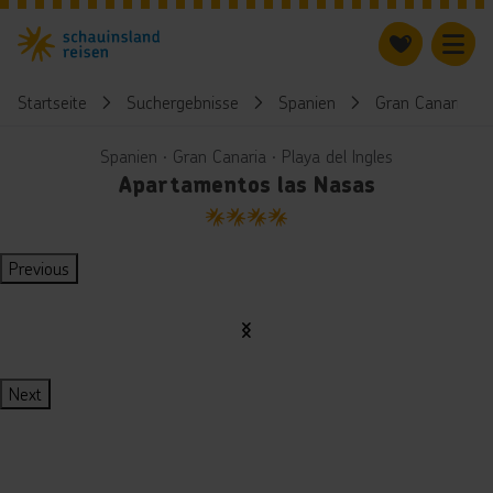
Startseite
Suchergebnisse
Spanien
Gran Canaria
Spanien ∙ Gran Canaria ∙ Playa del Ingles
Apartamentos las Nasas
4
Previous
Next