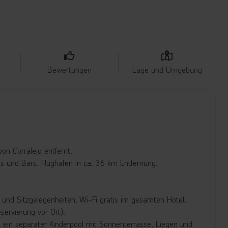
Bewertungen
Lage und Umgebung
n Corralejo entfernt.
s und Bars. Flughafen in ca. 36 km Entfernung.
und Sitzgelegenheiten, Wi-Fi gratis im gesamten Hotel,
servierung vor Ort).
 ein separater Kinderpool mit Sonnenterrasse, Liegen und