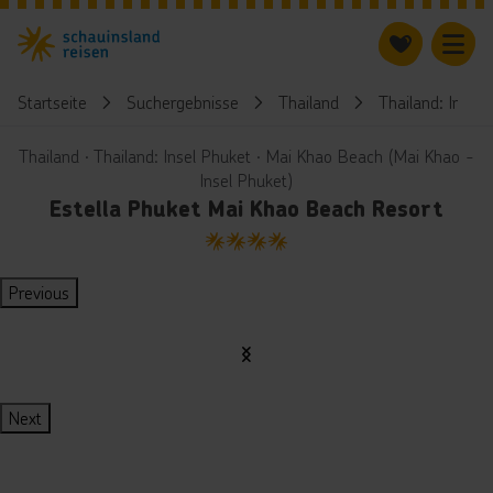
Startseite
Suchergebnisse
Thailand
Thailand: Insel 
Thailand ∙ Thailand: Insel Phuket ∙ Mai Khao Beach (Mai Khao -
Insel Phuket)
Estella Phuket Mai Khao Beach Resort
4
Previous
Next