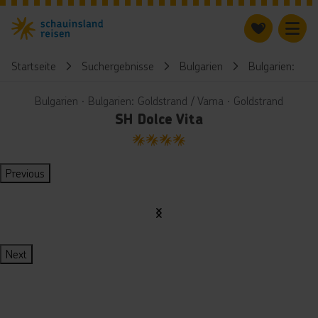
Startseite
Suchergebnisse
Bulgarien
Bulgarien: Gol
Bulgarien ∙ Bulgarien: Goldstrand / Varna ∙ Goldstrand
SH Dolce Vita
4
Previous
Next