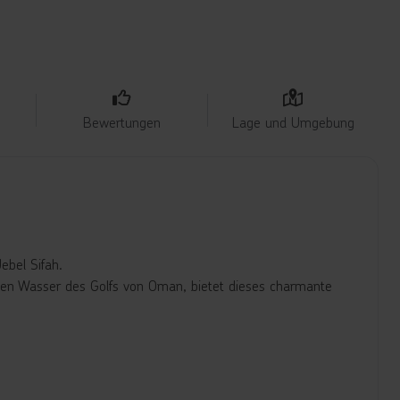
Bewertungen
Lage und Umgebung
ebel Sifah.
en Wasser des Golfs von Oman, bietet dieses charmante