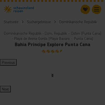
Startseite
Suchergebnisse
Dominikanische Republik
Dominikanische Republik ∙ Dom. Republik - Osten (Punta Cana)
∙ Playa de Arena Gorda (Playa Bavaro - Punta Cana)
Bahia Principe Explore Punta Cana
4.5
Previous
Next