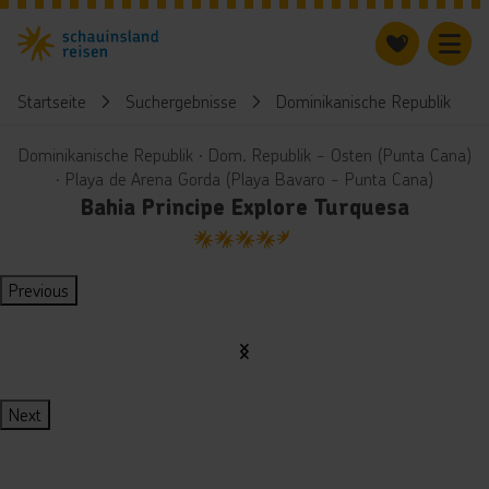
Startseite
Suchergebnisse
Dominikanische Republik
Dominikanische Republik ∙ Dom. Republik - Osten (Punta Cana)
∙ Playa de Arena Gorda (Playa Bavaro - Punta Cana)
Bahia Principe Explore Turquesa
4.5
Previous
Next