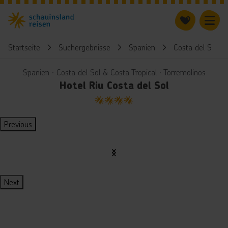
Startseite
Suchergebnisse
Spanien
Costa del Sol & 
Spanien ∙ Costa del Sol & Costa Tropical ∙ Torremolinos
Hotel Riu Costa del Sol
4
Previous
Next