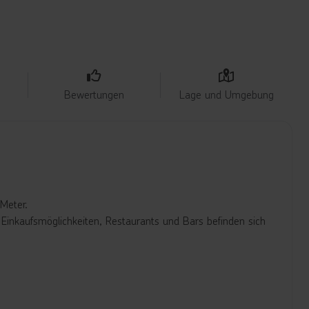
Bewertungen
Lage und Umgebung
 Meter.
Einkaufsmöglichkeiten, Restaurants und Bars befinden sich