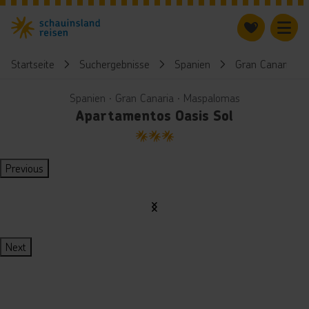
Startseite
Suchergebnisse
Spanien
Gran Canaria
Spanien ∙ Gran Canaria ∙ Maspalomas
Apartamentos Oasis Sol
3
Previous
Next