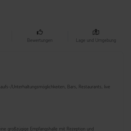
Bewertungen
Lage und Umgebung
aufs-/Unterhaltungsmöglichkeiten, Bars, Restaurants, live
eine großzügige Empfangshalle mit Rezeption und