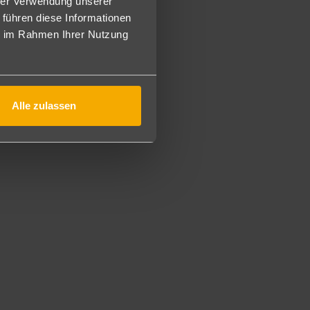
hrer Verwendung unserer
 führen diese Informationen
ie im Rahmen Ihrer Nutzung
Alle zulassen