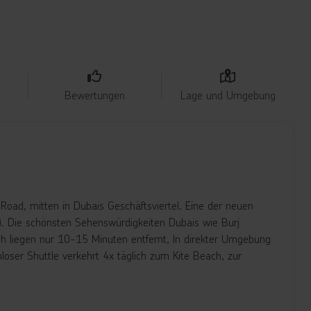
Bewertungen
Lage und Umgebung
Road, mitten in Dubais Geschäftsviertel. Eine der neuen
r). Die schönsten Sehenswürdigkeiten Dubais wie Burj
ch liegen nur 10-15 Minuten entfernt, In direkter Umgebung
loser Shuttle verkehrt 4x täglich zum Kite Beach, zur