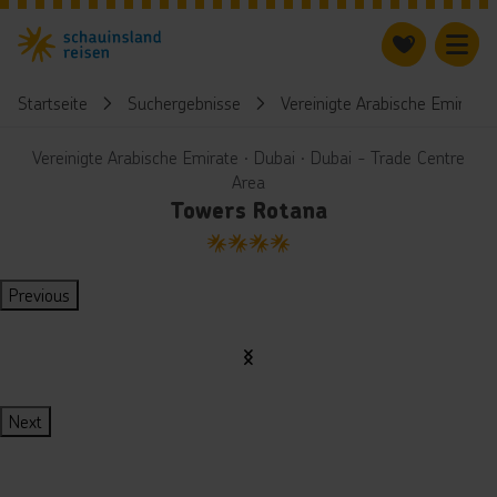
Startseite
Suchergebnisse
Vereinigte Arabische Emirate
Vereinigte Arabische Emirate ∙ Dubai ∙ Dubai - Trade Centre
Area
Towers Rotana
4
Previous
Next