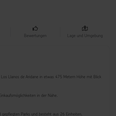
Bewertungen
Lage und Umgebung
t Los Llanos de Aridane in etwas 475 Metern Höhe mit Blick
inkaufsmöglichkeiten in der Nähe.
 gepflegten Parks und besteht aus 26 Einheiten.