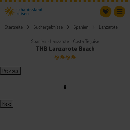
Startseite
Suchergebnisse
Spanien
Lanzarote
Spanien ∙ Lanzarote ∙ Costa Teguise
THB Lanzarote Beach
4
Previous
Next