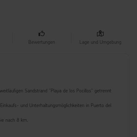
Bewertungen
Lage und Umgebung
eitläufigen Sandstrand "Playa de los Pocillos" getrennt
 Einkaufs- und Unterhaltungsmöglichkeiten in Puerto del
Sie nach 8 km.