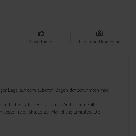
Bewertungen
Lage und Umgebung
artiger Lage auf dem äußeren Bogen der berühmten Insel
nen fantastischen Blick auf den Arabischen Golf.
n kostenfreier Shuttle zur Mall of the Emirates. Die