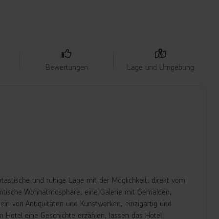
Bewertungen
Lage und Umgebung
tastische und ruhige Lage mit der Möglichkeit, direkt vom
thentische Wohnatmosphäre, eine Galerie mit Gemälden,
ein von Antiquitäten und Kunstwerken, einzigartig und
n Hotel eine Geschichte erzählen, lassen das Hotel