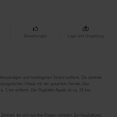
Bewertungen
Lage und Umgebung
feinsandigen und hoteleigenen Strand entfernt. Die zentrale
slungsreichen Urlaub mit der gesamten Familie. Das
a. 1 km entfernt. Der Flughafen Agadir ist ca. 25 km.
Zimmer, die sich auf drei Etagen verteilen. Zur Ausstattung