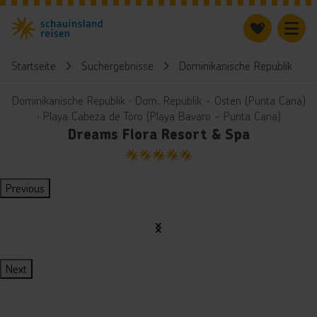
Startseite
Suchergebnisse
Dominikanische Republik
Dominikanische Republik ∙ Dom. Republik - Osten (Punta Cana)
∙ Playa Cabeza de Toro (Playa Bavaro - Punta Cana)
Dreams Flora Resort & Spa
5
Previous
Next