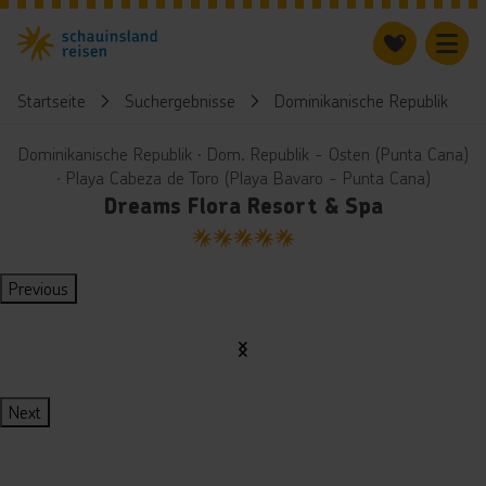
Startseite
Suchergebnisse
Dominikanische Republik
Dominikanische Republik ∙ Dom. Republik - Osten (Punta Cana)
∙ Playa Cabeza de Toro (Playa Bavaro - Punta Cana)
Dreams Flora Resort & Spa
5
Previous
Next