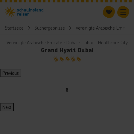
Startseite
Suchergebnisse
Vereinigte Arabische Emirate
Vereinigte Arabische Emirate ∙ Dubai ∙ Dubai - Healthcare City
Grand Hyatt Dubai
5
Previous
Next