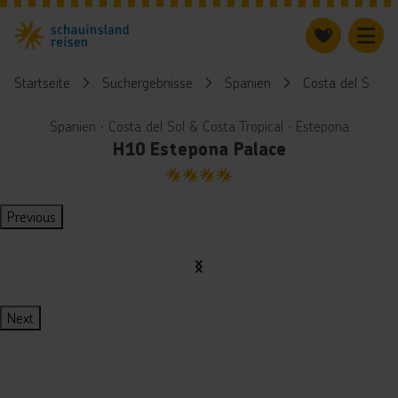
Startseite
Suchergebnisse
Spanien
Costa del Sol & 
Spanien ∙ Costa del Sol & Costa Tropical ∙ Estepona
H10 Estepona Palace
4
Previous
Next