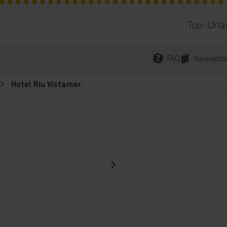
Top-Urla
FAQ
Newslette
Hotel Riu Vistamar