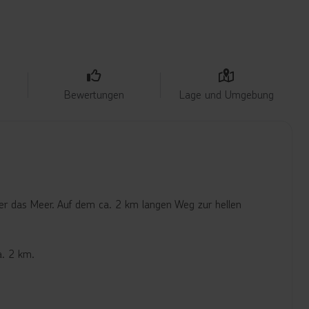
Bewertungen
Lage und Umgebung
ber das Meer. Auf dem ca. 2 km langen Weg zur hellen
a. 2 km.