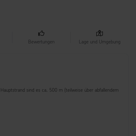
Bewertungen
Lage und Umgebung
 Hauptstrand sind es ca. 500 m (teilweise über abfallendem