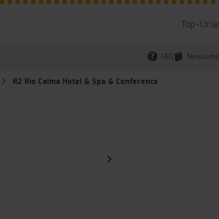
Top-Urla
FAQ
Newslette
R2 Rio Calma Hotel & Spa & Conference