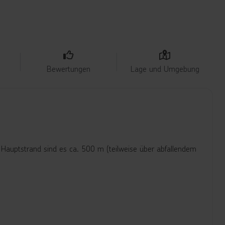
Bewertungen
Lage und Umgebung
 Hauptstrand sind es ca. 500 m (teilweise über abfallendem