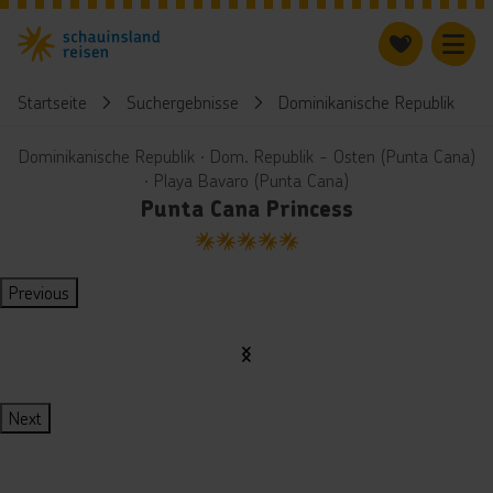
Startseite
Suchergebnisse
Dominikanische Republik
Dominikanische Republik ∙ Dom. Republik - Osten (Punta Cana)
∙ Playa Bavaro (Punta Cana)
Punta Cana Princess
5
Previous
Next