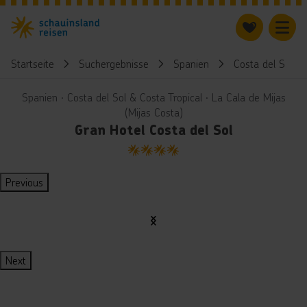
Startseite
Suchergebnisse
Spanien
Costa del Sol & 
Spanien ∙ Costa del Sol & Costa Tropical ∙ La Cala de Mijas
(Mijas Costa)
Gran Hotel Costa del Sol
4
Previous
Next