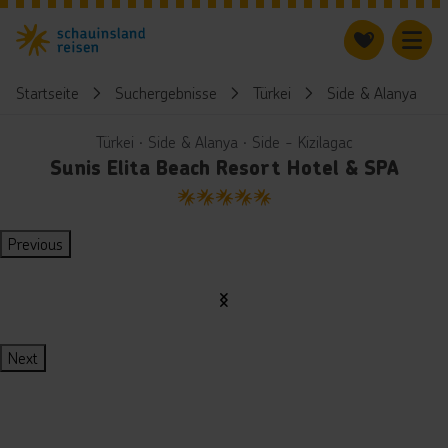
Startseite
Suchergebnisse
Türkei
Side & Alanya
Türkei ∙ Side & Alanya ∙ Side - Kizilagac
Sunis Elita Beach Resort Hotel & SPA
5
Previous
Next