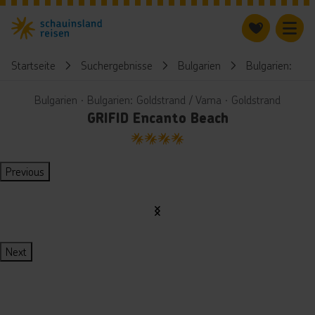
Startseite
Suchergebnisse
Bulgarien
Bulgarien: Gol
Bulgarien ∙ Bulgarien: Goldstrand / Varna ∙ Goldstrand
GRIFID Encanto Beach
4
Previous
Next