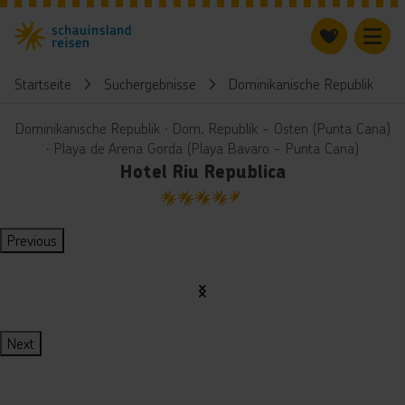
Startseite
Suchergebnisse
Dominikanische Republik
Dominikanische Republik ∙ Dom. Republik - Osten (Punta Cana)
∙ Playa de Arena Gorda (Playa Bavaro - Punta Cana)
Hotel Riu Republica
4.5
Previous
Next