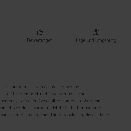
Bewertungen
Lage und Umgebung
ssicht auf den Golf von Athos. Der schöne
ur ca. 100m entfernt und lässt sich über eine
Tavernen, Cafés und Geschäften sind es ca. 2km, ein
findet sich direkt vor dem Hotel. Die Entfernung zum
wir unseren Gästen einen Direkttransfer an, dieser dauert