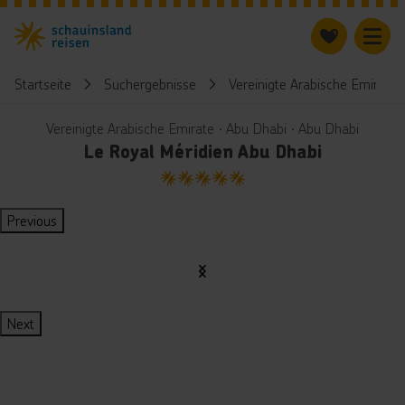
Startseite
Suchergebnisse
Vereinigte Arabische Emirate
Vereinigte Arabische Emirate ∙ Abu Dhabi ∙ Abu Dhabi
Le Royal Méridien Abu Dhabi
5
Previous
Next