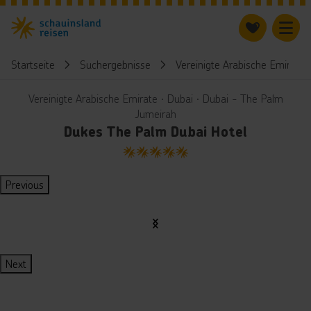
Startseite
Suchergebnisse
Vereinigte Arabische Emirate
Vereinigte Arabische Emirate ∙ Dubai ∙ Dubai - The Palm
Jumeirah
Dukes The Palm Dubai Hotel
5
Previous
Next