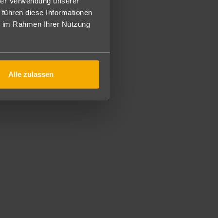
hrer Verwendung unserer
 führen diese Informationen
ie im Rahmen Ihrer Nutzung
Alle zulassen