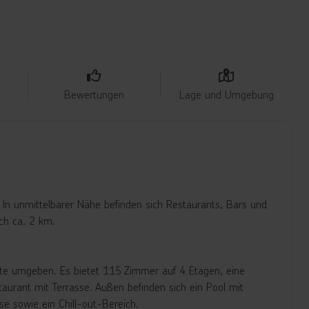
Bewertungen
Lage und Umgebung
In unmittelbarer Nähe befinden sich Restaurants, Bars und
ch ca. 2 km.
üste umgeben. Es bietet 115 Zimmer auf 4 Etagen, eine
aurant mit Terrasse. Außen befinden sich ein Pool mit
se sowie ein Chill-out-Bereich.