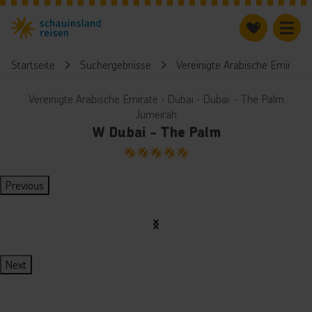
Startseite
Suchergebnisse
Vereinigte Arabische Emirate
Vereinigte Arabische Emirate ∙ Dubai ∙ Dubai - The Palm
Jumeirah
W Dubai - The Palm
5
Previous
Next