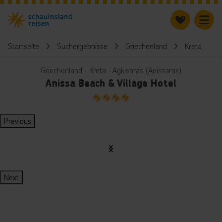
Startseite
Suchergebnisse
Griechenland
Kreta
Griechenland ∙ Kreta ∙ Agkisaras (Anissaras)
Anissa Beach & Village Hotel
4
Previous
Next