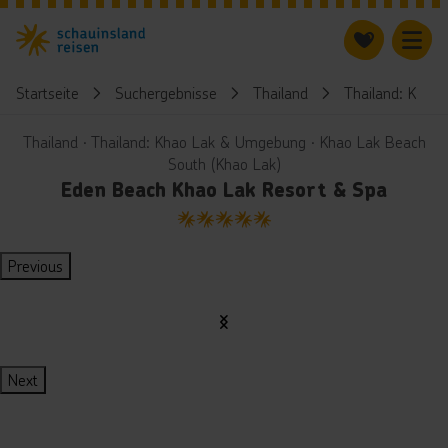
Startseite
Suchergebnisse
Thailand
Thailand: Khao
Thailand ∙ Thailand: Khao Lak & Umgebung ∙ Khao Lak Beach
South (Khao Lak)
Eden Beach Khao Lak Resort & Spa
5
Previous
Next