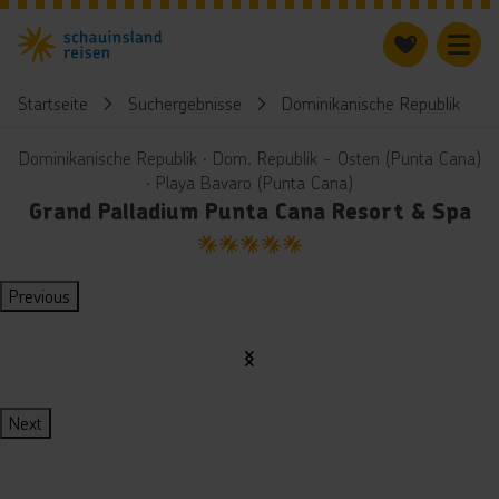
Startseite
Suchergebnisse
Dominikanische Republik
Dominikanische Republik ∙ Dom. Republik - Osten (Punta Cana)
∙ Playa Bavaro (Punta Cana)
Grand Palladium Punta Cana Resort & Spa
5
Previous
Next